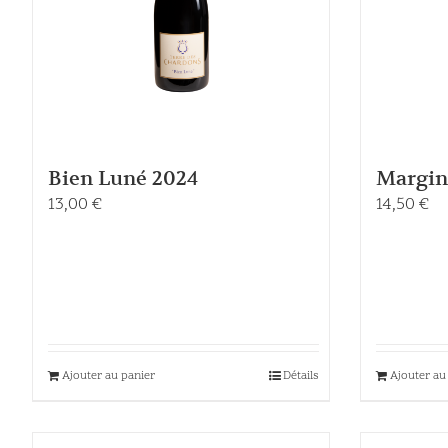
Bien Luné 2024
Margin
13,00
€
14,50
€
Ajouter au panier
Détails
Ajouter au