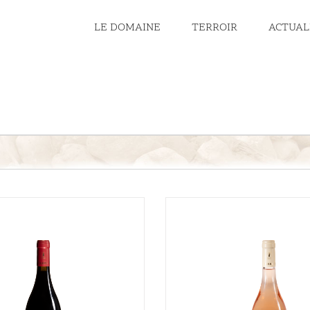
LE DOMAINE
TERROIR
ACTUAL