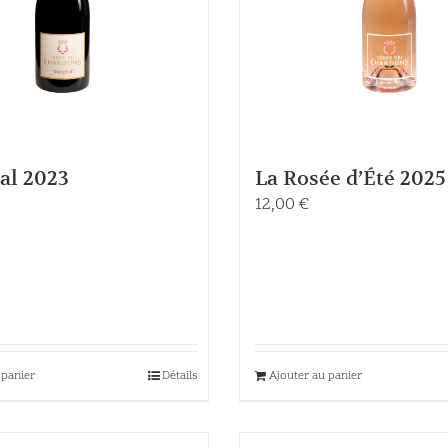
al 2023
La Rosée d’Été 2025
12,00
€
 panier
Détails
Ajouter au panier