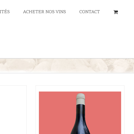
ITÉS
ACHETER NOS VINS
CONTACT