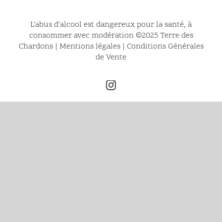
L'abus d'alcool est dangereux pour la santé, à
consommer avec modération ©2025 Terre des
Chardons |
Mentions légales
|
Conditions Générales
de Vente
Instagram