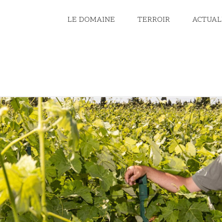
LE DOMAINE
TERROIR
ACTUAL