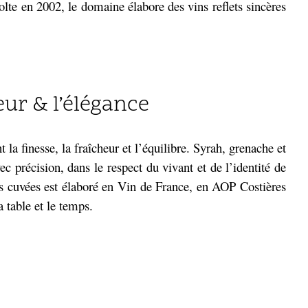
lte en 2002, le domaine élabore des vins reflets sincères
ur & l’élégance
la finesse, la fraîcheur et l’équilibre. Syrah, grenache et
 précision, dans le respect du vivant et de l’identité de
 des cuvées est élaboré en Vin de France, en AOP Costières
 table et le temps.