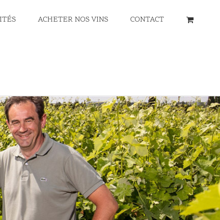
ITÉS
ACHETER NOS VINS
CONTACT