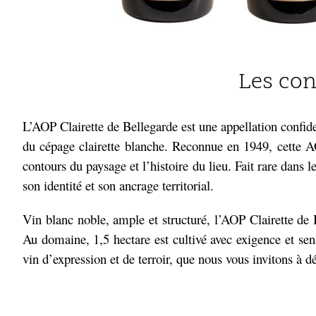
Les con
L’AOP Clairette de Bellegarde est une appellation confide
du cépage clairette blanche. Reconnue en 1949, cette AO
contours du paysage et l’histoire du lieu. Fait rare dans
son identité et son ancrage territorial.
Vin blanc noble, ample et structuré, l’AOP Clairette de B
Au domaine, 1,5 hectare est cultivé avec exigence et sens
vin d’expression et de terroir, que nous vous invitons à 