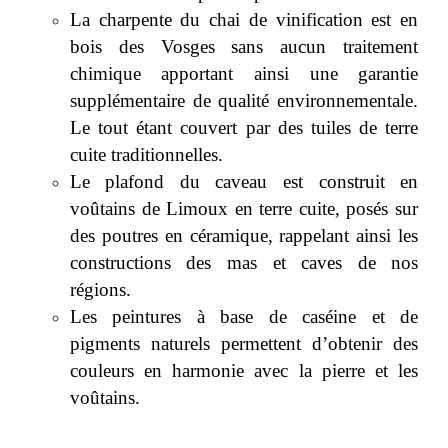
La charpente du chai de vinification est en
bois des Vosges sans aucun traitement
chimique apportant ainsi une garantie
supplémentaire de qualité environnementale.
Le tout étant couvert par des tuiles de terre
cuite traditionnelles.
Le plafond du caveau est construit en
voûtains de Limoux en terre cuite, posés sur
des poutres en céramique, rappelant ainsi les
constructions des mas et caves de nos
régions.
Les peintures à base de caséine et de
pigments naturels permettent d’obtenir des
couleurs en harmonie avec la pierre et les
voûtains.