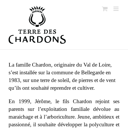
Passer
au
contenu
La famille Chardon, originaire du Val de Loire,
s’est installée sur la commune de Bellegarde en
1983, sur une terre de soleil, de pierres et de vent
qu’ils ont souhaité reprendre et cultiver.
En 1999, Jérôme, le fils Chardon rejoint ses
parents sur l’exploitation familiale dévolue au
maraichage et à l’arboriculture. Jeune, ambitieux et
passionné, il souhaite développer la polyculture et