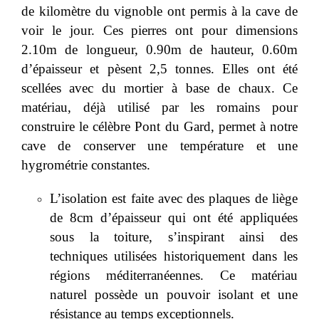
de kilomètre du vignoble ont permis à la cave de
voir le jour. Ces pierres ont pour dimensions
2.10m de longueur, 0.90m de hauteur, 0.60m
d’épaisseur et pèsent 2,5 tonnes. Elles ont été
scellées avec du mortier à base de chaux. Ce
matériau, déjà utilisé par les romains pour
construire le célèbre Pont du Gard, permet à notre
cave de conserver une température et une
hygrométrie constantes.
L’isolation est faite avec des plaques de liège
de 8cm d’épaisseur qui ont été appliquées
sous la toiture, s’inspirant ainsi des
techniques utilisées historiquement dans les
régions méditerranéennes. Ce matériau
naturel possède un pouvoir isolant et une
résistance au temps exceptionnels.