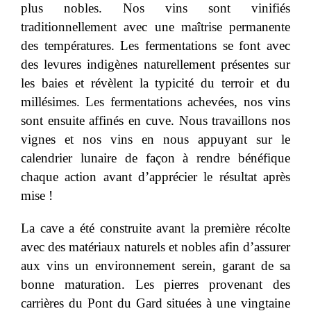
plus nobles. Nos vins sont vinifiés
traditionnellement avec une maîtrise permanente
des températures. Les fermentations se font avec
des levures indigènes naturellement présentes sur
les baies et révèlent la typicité du terroir et du
millésimes. Les fermentations achevées, nos vins
sont ensuite affinés en cuve. Nous travaillons nos
vignes et nos vins en nous appuyant sur le
calendrier lunaire de façon à rendre bénéfique
chaque action avant d’apprécier le résultat après
mise !
La cave a été construite avant la première récolte
avec des matériaux naturels et nobles afin d’assurer
aux vins un environnement serein, garant de sa
bonne maturation. Les pierres provenant des
carrières du Pont du Gard situées à une vingtaine