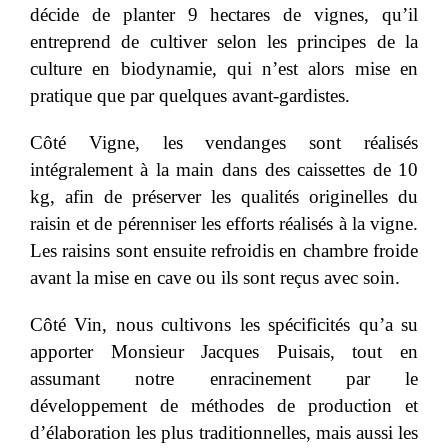
décide de planter 9 hectares de vignes, qu’il
entreprend de cultiver selon les principes de la
culture en biodynamie, qui n’est alors mise en
pratique que par quelques avant-gardistes.
Côté Vigne, les vendanges sont réalisés
intégralement à la main dans des caissettes de 10
kg, afin de préserver les qualités originelles du
raisin et de pérenniser les efforts réalisés à la vigne.
Les raisins sont ensuite refroidis en chambre froide
avant la mise en cave ou ils sont reçus avec soin.
Côté
V
in, nous cultivons les spécificités qu’a su
apporter Monsieur Jacques Puisais, tout en
assumant notre enracinement par le
développement de méthodes de production et
d’élaboration les plus traditionnelles, mais aussi les