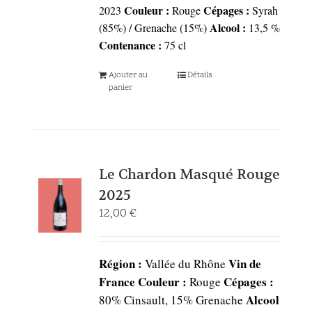
Couleur :
Cépages :
2023
Rouge
Syrah
Alcool :
(85%) / Grenache (15%)
13,5 %
Contenance :
75 cl
Ajouter au
Détails
panier
Le Chardon Masqué Rouge
2025
12,00
€
Région :
Vin de
Vallée du Rhône
France
Couleur :
Cépages :
Rouge
Alcool
80% Cinsault, 15% Grenache