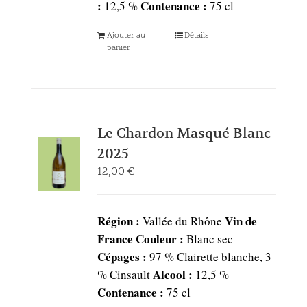
:
Contenance :
12,5 %
75 cl
Ajouter au
Détails
panier
Le Chardon Masqué Blanc
2025
12,00
€
Région :
Vin de
Vallée du Rhône
France
Couleur :
Blanc sec
Cépages :
97 % Clairette blanche, 3
Alcool :
% Cinsault
12,5 %
Contenance :
75 cl