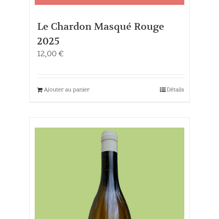
Le Chardon Masqué Rouge
2025
12,00
€
Ajouter au panier
Détails