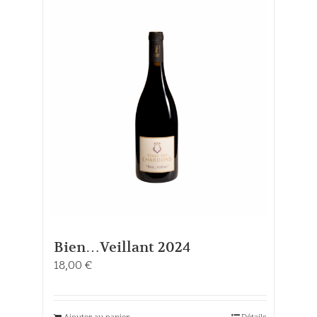
Bien…Veillant 2024
18,00
€