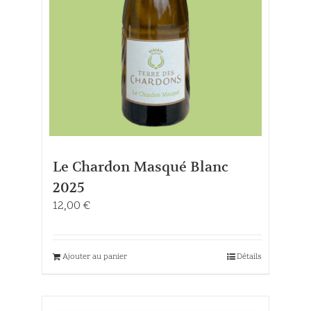
Le Chardon Masqué Blanc
2025
12,00
€
Ajouter au panier
Détails