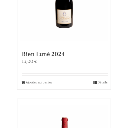
Bien Luné 2024
13,00
€
Ajouter au panier
Détails