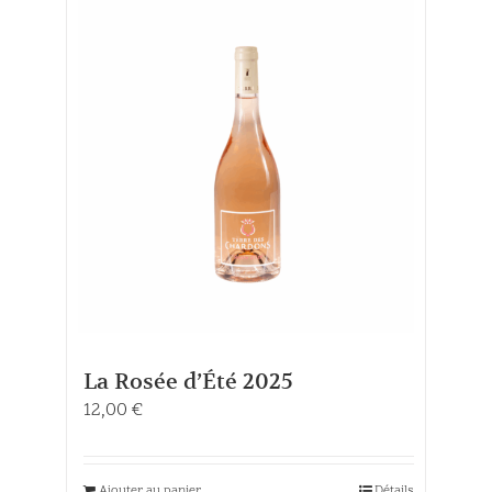
La Rosée d’Été 2025
12,00
€
Ajouter au panier
Détails