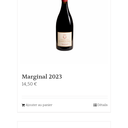
Marginal 2023
14,50
€
Ajouter au panier
Détails