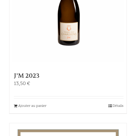
J’M 2023
13,50
€
Ajouter au panier
Détails