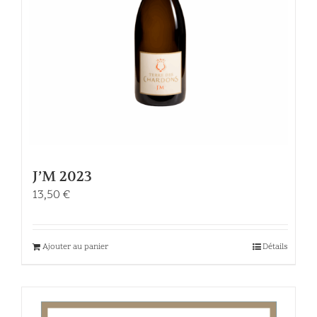
J’M 2023
13,50
€
Ajouter au panier
Détails