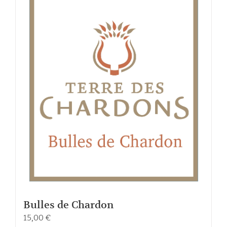
Bulles de Chardon
15,00
€