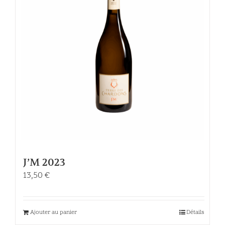
J’M 2023
13,50
€
Ajouter au panier
Détails