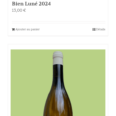
Bien Luné 2024
13,00
€
Ajouter au panier
Détails