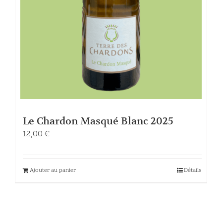
Le Chardon Masqué Blanc 2025
12,00
€
Ajouter au panier
Détails