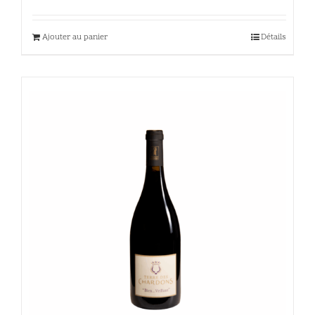
Ajouter au panier
Détails