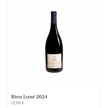
Bien Luné 2024
13,00
€