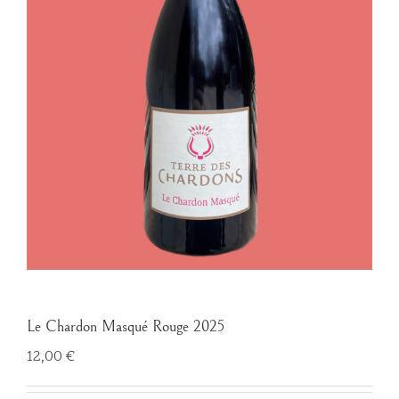
Le Chardon Masqué Rouge 2025
12,00
€