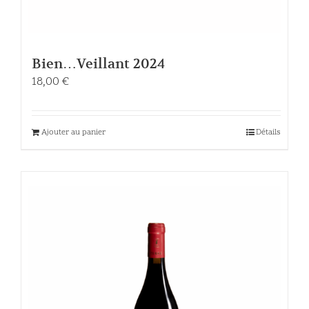
Bien…Veillant 2024
18,00
€
Ajouter au panier
Détails