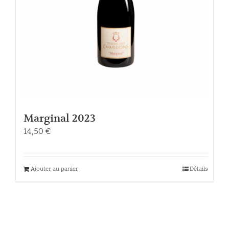
Marginal 2023
14,50
€
Ajouter au panier
Détails