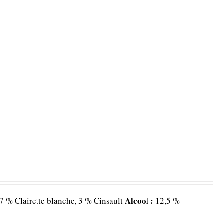
Alcool :
7 % Clairette blanche, 3 % Cinsault
12,5 %