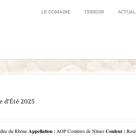
LE DOMAINE
TERROIR
ACTUAL
e d’Été 2025
Appellation :
Couleur :
llée du Rhône
AOP Costières de Nîmes
Rosé