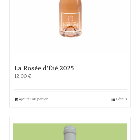
La Rosée d’Été 2025
12,00
€
Ajouter au panier
Détails