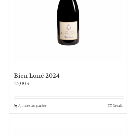
Bien Luné 2024
13,00
€
Ajouter au panier
Détails