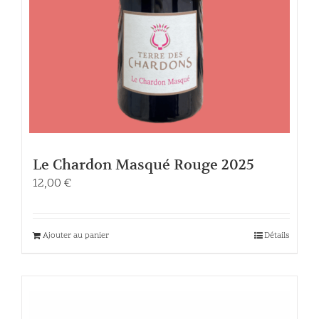
Le Chardon Masqué Rouge 2025
12,00
€
Ajouter au panier
Détails