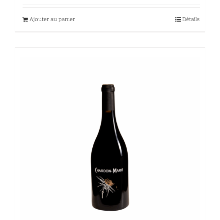
Ajouter au panier
Détails