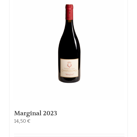
Marginal 2023
14,50
€