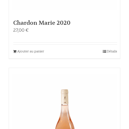
Chardon Marie 2020
27,00
€
Ajouter au panier
Détails