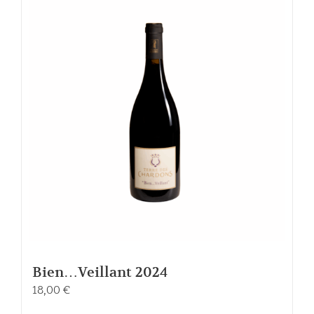
Bien…Veillant 2024
18,00
€