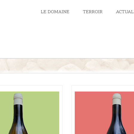
LE DOMAINE
TERROIR
ACTUAL