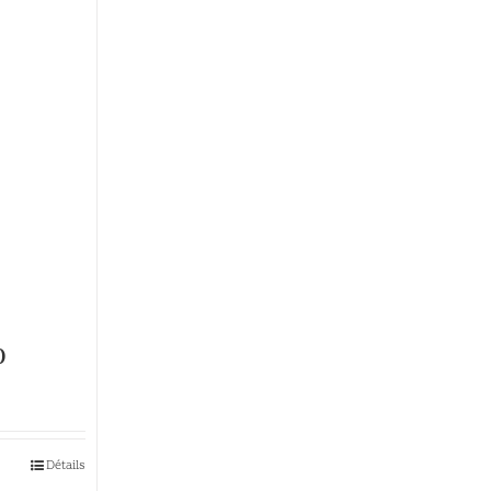
0
Détails