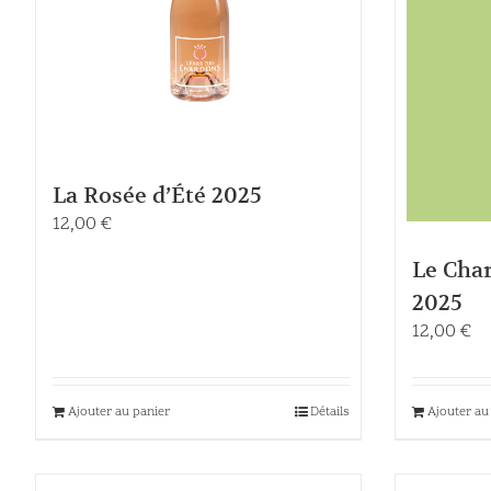
La Rosée d’Été 2025
12,00
€
Le Cha
2025
12,00
€
Ajouter au panier
Détails
Ajouter au