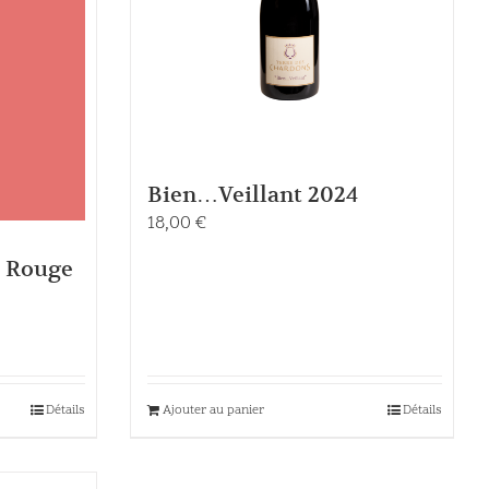
Bien…Veillant 2024
18,00
€
 Rouge
Détails
Ajouter au panier
Détails