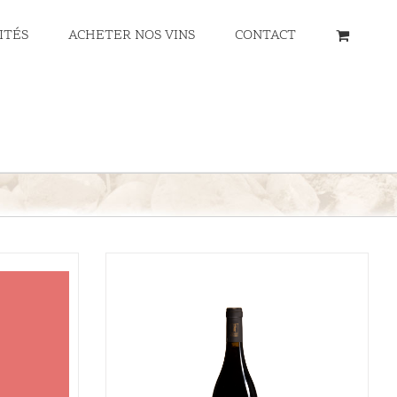
ITÉS
ACHETER NOS VINS
CONTACT