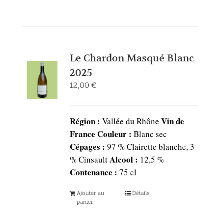
Le Chardon Masqué Blanc
2025
12,00
€
Région :
Vin de
Vallée du Rhône
France
Couleur :
Blanc sec
Cépages :
97 % Clairette blanche, 3
Alcool :
% Cinsault
12,5 %
Contenance :
75 cl
Ajouter au
Détails
panier