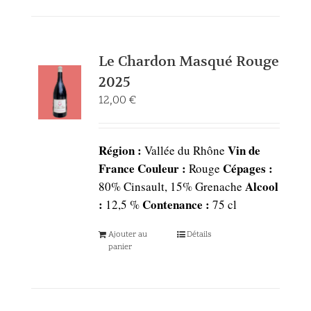
Le Chardon Masqué Rouge
2025
12,00
€
Région :
Vin de
Vallée du Rhône
France
Couleur :
Cépages :
Rouge
Alcool
80% Cinsault, 15% Grenache
:
Contenance :
12,5 %
75 cl
Ajouter au
Détails
panier