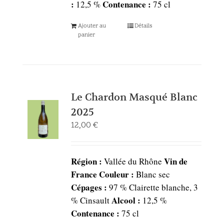
:
Contenance :
12,5 %
75 cl
Ajouter au
Détails
panier
Le Chardon Masqué Blanc
2025
12,00
€
Région :
Vin de
Vallée du Rhône
France
Couleur :
Blanc sec
Cépages :
97 % Clairette blanche, 3
Alcool :
% Cinsault
12,5 %
Contenance :
75 cl