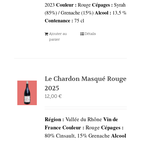
Couleur :
Cépages :
2023
Rouge
Syrah
Alcool :
(85%) / Grenache (15%)
13,5 %
Contenance :
75 cl
Ajouter au
Détails
panier
Le Chardon Masqué Rouge
2025
12,00
€
Région :
Vin de
Vallée du Rhône
France
Couleur :
Cépages :
Rouge
Alcool
80% Cinsault, 15% Grenache