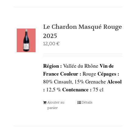
Le Chardon Masqué Rouge
2025
12,00
€
Région :
Vin de
Vallée du Rhône
France
Couleur :
Cépages :
Rouge
Alcool
80% Cinsault, 15% Grenache
:
Contenance :
12,5 %
75 cl
Ajouter au
Détails
panier