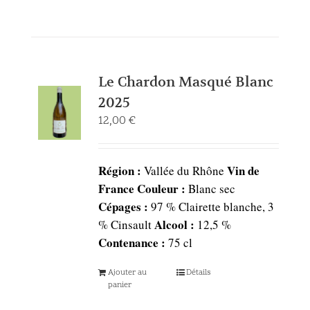
Le Chardon Masqué Blanc
2025
12,00
€
Région :
Vin de
Vallée du Rhône
France
Couleur :
Blanc sec
Cépages :
97 % Clairette blanche, 3
Alcool :
% Cinsault
12,5 %
Contenance :
75 cl
Ajouter au
Détails
panier