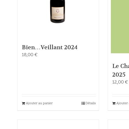
Bien…Veillant 2024
18,00
€
Le Ch
2025
12,00
€
Ajouter au panier
Détails
Ajouter 