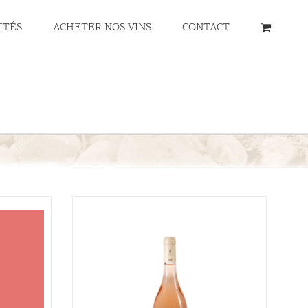
ITÉS
ACHETER NOS VINS
CONTACT