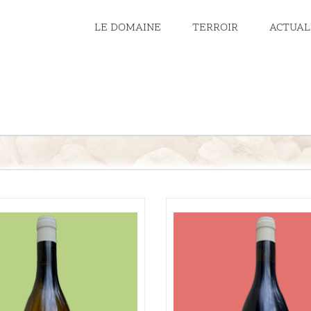
LE DOMAINE
TERROIR
ACTUAL