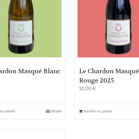
ardon Masqué Blanc
Le Chardon Masqué
Rouge 2025
12,00
€
au panier
Détails
Ajouter au panier