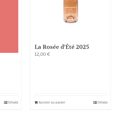
La Rosée d’Été 2025
12,00
€
Détails
Ajouter au panier
Détails