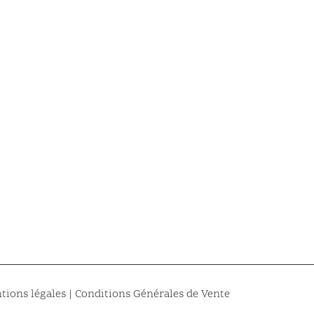
tions légales
|
Conditions Générales de Vente