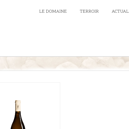
LE DOMAINE
TERROIR
ACTUAL