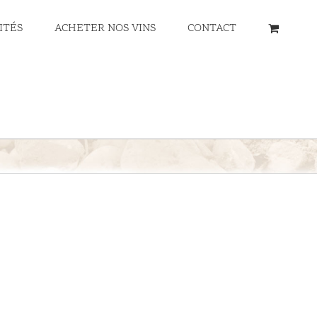
ITÉS
ACHETER NOS VINS
CONTACT