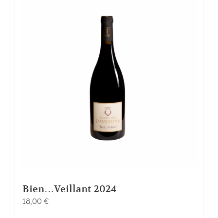
Bien…Veillant 2024
18,00
€