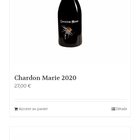
Chardon Marie 2020
27,00
€
Ajouter au panier
Détails