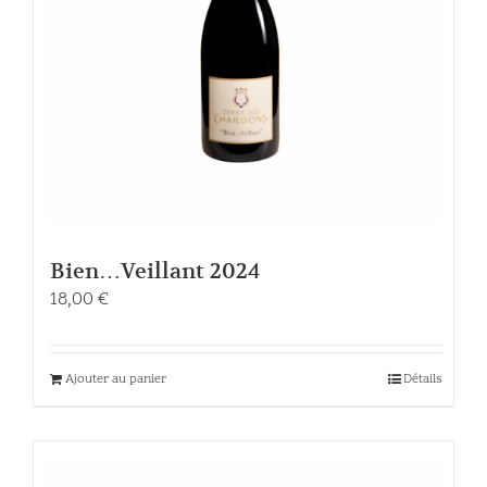
Bien…Veillant 2024
18,00
€
Ajouter au panier
Détails