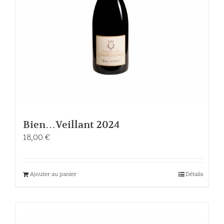
Bien…Veillant 2024
18,00
€
Ajouter au panier
Détails